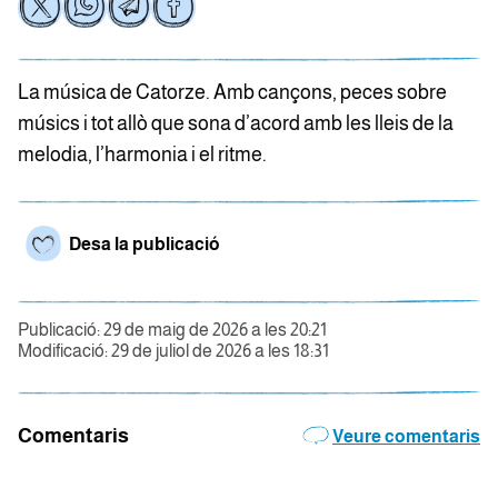
La música de Catorze. Amb cançons, peces sobre
músics i tot allò que sona d’acord amb les lleis de la
melodia, l’harmonia i el ritme.
Desa la publicació
Publicació: 29 de maig de 2026 a les 20:21
Modificació: 29 de juliol de 2026 a les 18:31
Comentaris
Veure comentaris