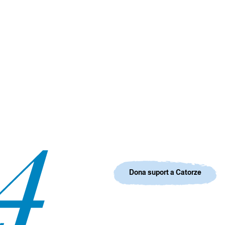
Dona suport a Catorze