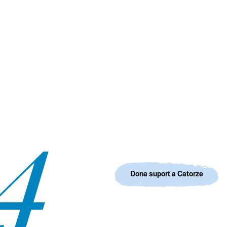
Dona suport a Catorze