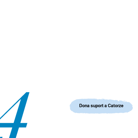
Dona suport a Catorze