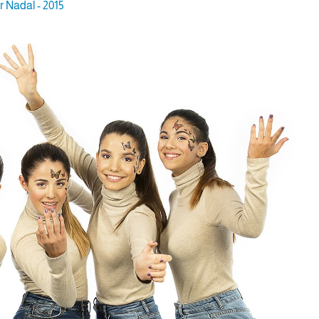
r Nadal - 2015