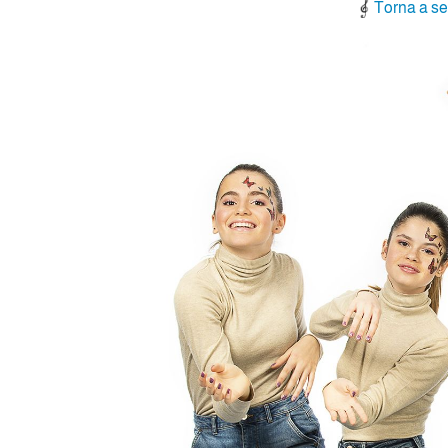
Torna a se