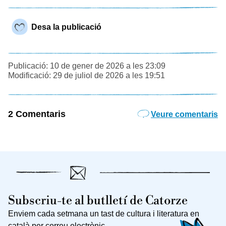
Desa la publicació
Publicació: 10 de gener de 2026 a les 23:09
Modificació: 29 de juliol de 2026 a les 19:51
2 Comentaris
Veure comentaris
Subscriu-te al butlletí de Catorze
Enviem cada setmana un tast de cultura i literatura en
català per correu electrònic.