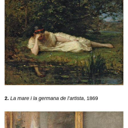
2.
La mare i la germana de l’artista
, 1869