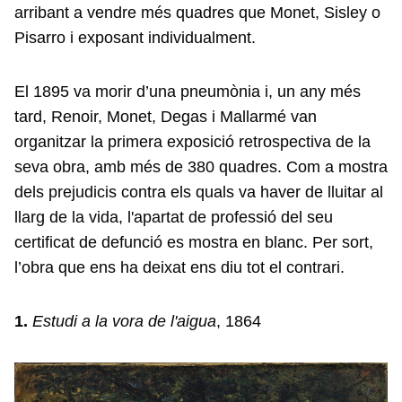
arribant a vendre més quadres que Monet, Sisley o
Pisarro i exposant individualment.
El 1895 va morir d’una pneumònia i, un any més
tard, Renoir, Monet, Degas i Mallarmé van
organitzar la primera exposició retrospectiva de la
seva obra, amb més de 380 quadres. Com a mostra
dels prejudicis contra els quals va haver de lluitar al
llarg de la vida, l'apartat de professió del seu
certificat de defunció es mostra en blanc. Per sort,
l’obra que ens ha deixat ens diu tot el contrari.
1.
Estudi a la vora de l'aigua
, 1864