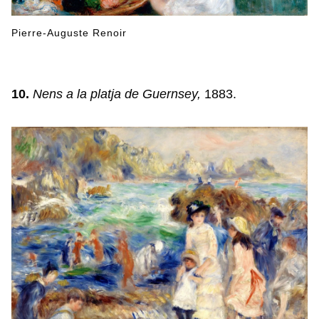
Pierre-Auguste Renoir
10.
Nens a la platja de Guernsey,
1883.