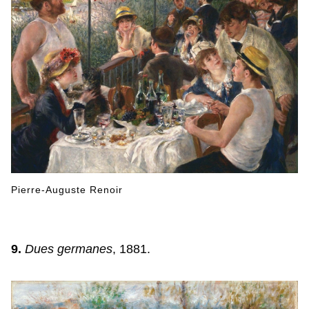
Pierre-Auguste Renoir
9.
Dues germanes
, 1881.