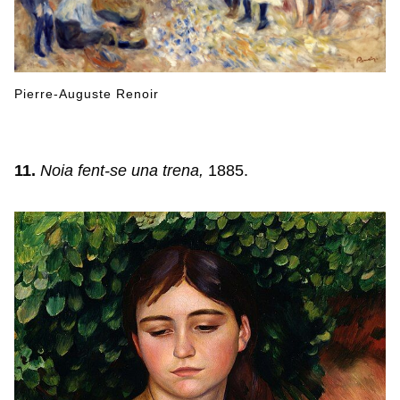
Pierre-Auguste Renoir
11.
Noia fent-se una trena,
1885.