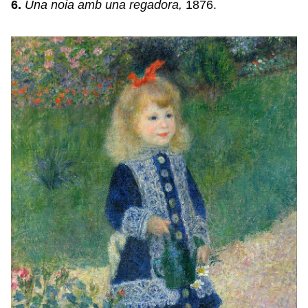
6.
Una noia amb una regadora,
1876.