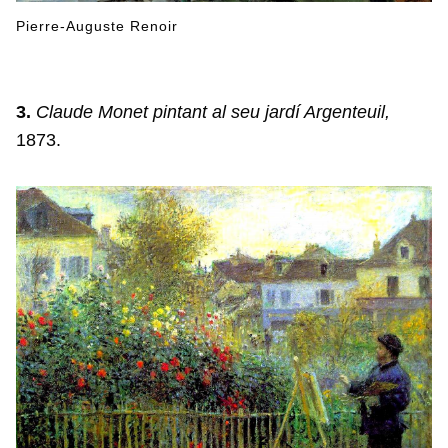
Pierre-Auguste Renoir
3.
Claude Monet pintant al seu jardí Argenteuil,
1873.