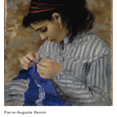
Pierre-Auguste Renoir