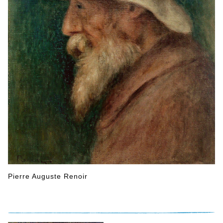
Pierre Auguste Renoir