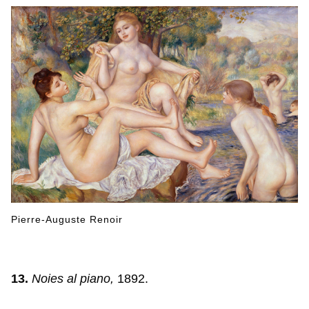
Pierre-Auguste Renoir
13.
Noies al piano,
1892.