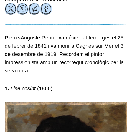
Pierre-Auguste Renoir va néixer a Llemotges el 25
de febrer de 1841 i va morir a Cagnes sur Mer el 3
de desembre de 1919. Recordem el pintor
impressionista amb un recorregut cronològic per la
seva obra.
1.
Lise cosint
(1866).