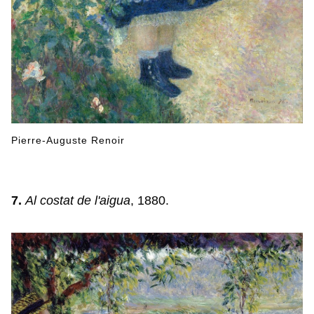
Pierre-Auguste Renoir
7.
Al costat de l'aigua
, 1880.