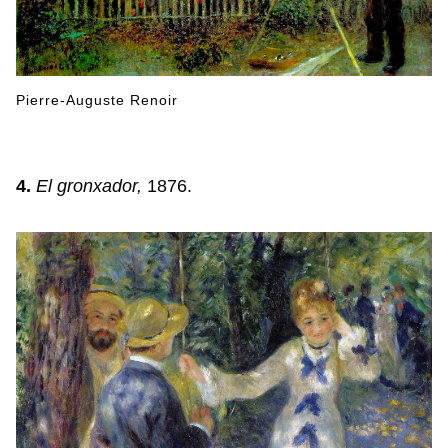
Pierre-Auguste Renoir
4.
El gronxador,
1876.