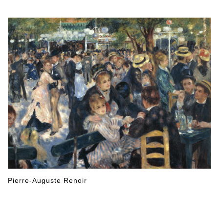
Pierre-Auguste Renoir