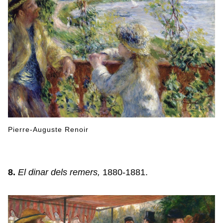
Pierre-Auguste Renoir
8.
El dinar dels remers,
1880-1881.