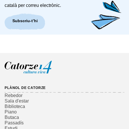
català per correu electrònic.
Subscriu-t’hi
PLÀNOL DE CATORZE
Rebedor
Sala d'estar
Biblioteca
Piano
Butaca
Passadís
Estudi