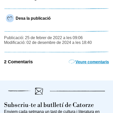
Desa la publicació
Publicació: 25 de febrer de 2022 a les 09:06
Modificació: 02 de desembre de 2024 a les 18:40
2 Comentaris
Veure comentaris
Subscriu-te al butlletí de Catorze
Enviem cada setmana un tast de cultura i literatura en