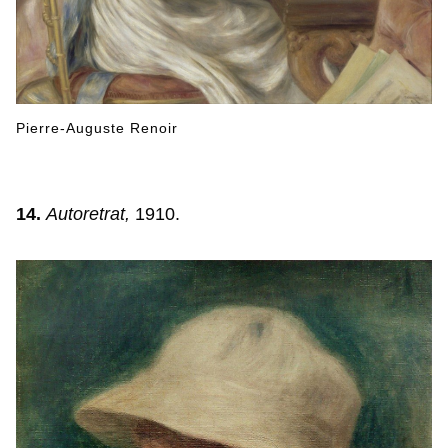
Pierre-Auguste Renoir
14.
Autoretrat,
1910.