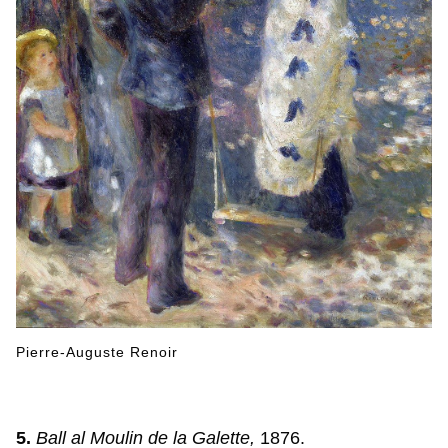
Pierre-Auguste Renoir
5.
Ball al Moulin de la Galette,
1876.