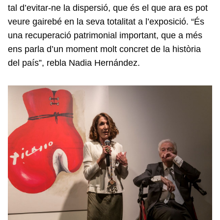
tal d’evitar-ne la dispersió, que és el que ara es pot
veure gairebé en la seva totalitat a l’exposició. “És
una recuperació patrimonial important, que a més
ens parla d’un moment molt concret de la història
del país”, rebla Nadia Hernández.