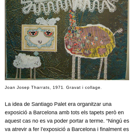
Joan Josep Tharrats, 1971. Gravat i collage.
La idea de Santiago Palet era organitzar una
exposició a Barcelona amb tots els tapets però en
aquest cas no es va poder portar a terme. “Ningú es
va atrevir a fer l’exposició a Barcelona i finalment es