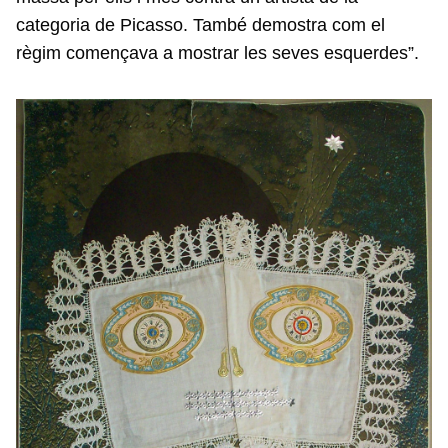
categoria de Picasso. També demostra com el
règim començava a mostrar les seves esquerdes”.