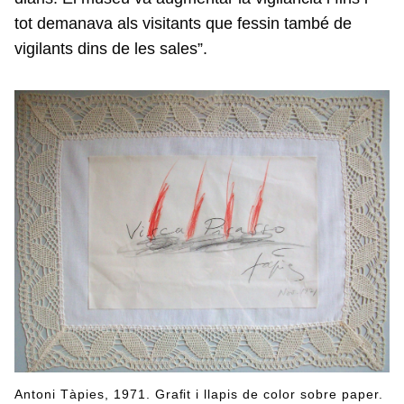
tot demanava als visitants que fessin també de
vigilants dins de les sales”.
Antoni Tàpies, 1971. Grafit i llapis de color sobre paper.