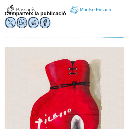
Passadís
Montse Frisach
Comparteix la publicació