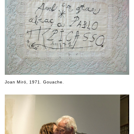
Joan Miró, 1971. Gouache.