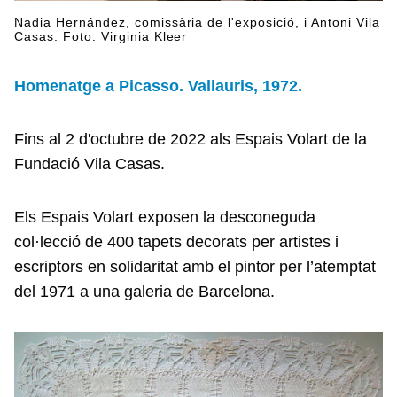
Nadia Hernández, comissària de l'exposició, i Antoni Vila
Casas. Foto: Virginia Kleer
Homenatge a Picasso. Vallauris, 1972.
Fins al 2 d'octubre de 2022 als Espais Volart de la
Fundació Vila Casas.
Els Espais Volart exposen la desconeguda
col·lecció de 400 tapets decorats per artistes i
escriptors en solidaritat amb el pintor per l’atemptat
del 1971 a una galeria de Barcelona.