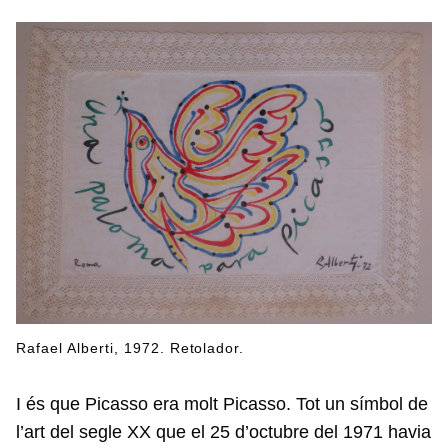
Rafael Alberti, 1972. Retolador.
I és que Picasso era molt Picasso. Tot un símbol de
l’art del segle XX que el 25 d’octubre del 1971 havia