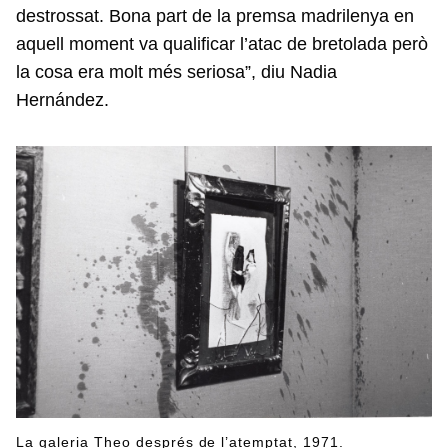
destrossat. Bona part de la premsa madrilenya en
aquell moment va qualificar l’atac de bretolada però
la cosa era molt més seriosa”, diu Nadia
Hernández.
La galeria Theo després de l’atemptat, 1971.