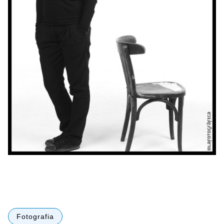
Fotografia