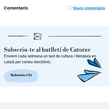
Comentaris
Veure comentaris
Subscriu-te al butlletí de Catorze
Enviem cada setmana un tast de cultura i literatura en
català per correu electrònic.
Subscriu-t’hi