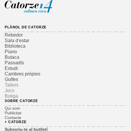
PLÀNOL DE CATORZE
Rebedor
Sala d'estar
Biblioteca
Piano
Butaca
Passadís
Estudi
Cambres pròpies
Golfes
Tallers
Jocs
Botiga
SOBRE CATORZE
Qui som
Publicitat
Contacte
+ CATORZE
Subscriu-te al butlletí