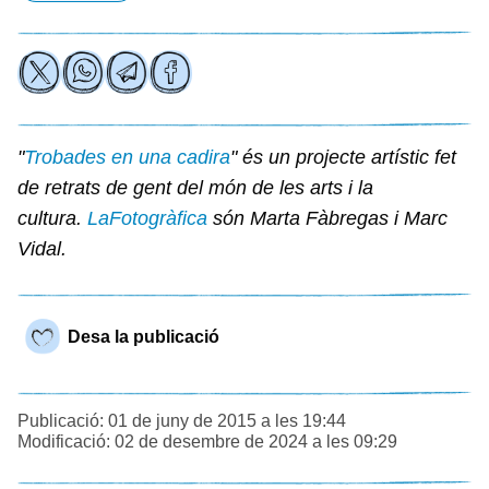
"
Trobades en una cadira
" és un projecte artístic fet
de retrats de gent del món de les arts i la
cultura.
LaFotogràfica
són Marta Fàbregas i Marc
Vidal.
Desa la publicació
Publicació: 01 de juny de 2015 a les 19:44
Modificació: 02 de desembre de 2024 a les 09:29