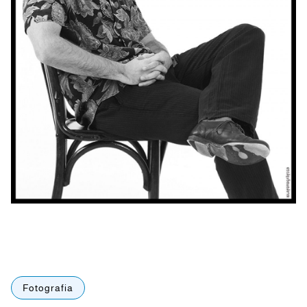
Fotografia