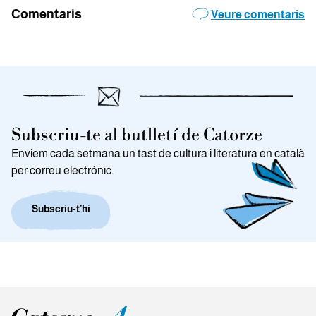
Comentaris
Veure comentaris
Subscriu-te al butlletí de Catorze
Enviem cada setmana un tast de cultura i literatura en català
per correu electrònic.
Subscriu-t’hi