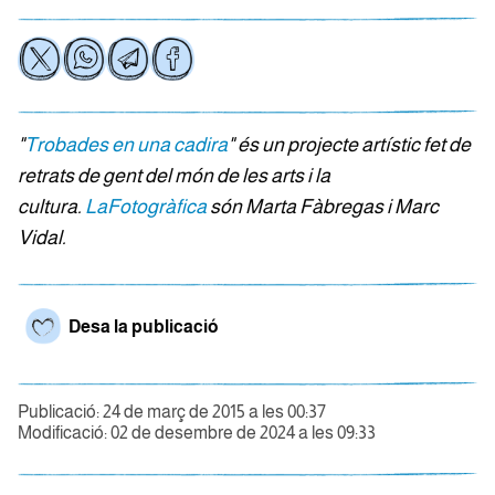
"
Trobades en una cadira
" és un projecte artístic fet de
retrats de gent del món de les arts i la
cultura.
LaFotogràfica
són Marta Fàbregas i Marc
Vidal.
Desa la publicació
Publicació: 24 de març de 2015 a les 00:37
Modificació: 02 de desembre de 2024 a les 09:33