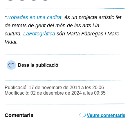
"
Trobades en una cadira
" és un projecte artístic fet
de retrats de gent del món de les arts i la
cultura.
LaFotogràfica
són Marta Fàbregas i Marc
Vidal.
Desa la publicació
Publicació: 17 de novembre de 2014 a les 20:06
Modificació: 02 de desembre de 2024 a les 09:35
Comentaris
Veure comentaris