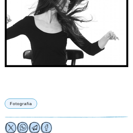
Fotografia