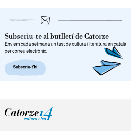
Subscriu-te al butlletí de Catorze
Enviem cada setmana un tast de cultura i literatura en català
per correu electrònic.
Subscriu-t’hi