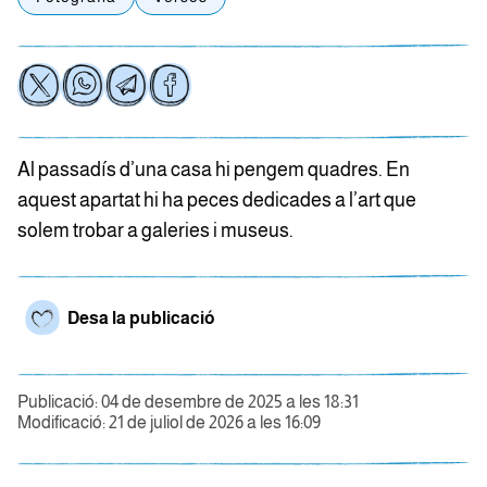
Al passadís d’una casa hi pengem quadres. En
aquest apartat hi ha peces dedicades a l’art que
solem trobar a galeries i museus.
Desa la publicació
Publicació: 04 de desembre de 2025 a les 18:31
Modificació: 21 de juliol de 2026 a les 16:09