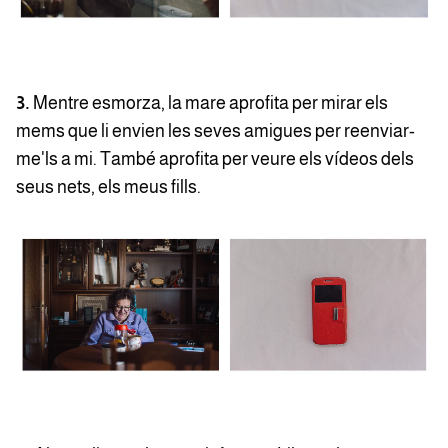
3.
Mentre esmorza, la mare aprofita per mirar els
mems que li envien les seves amigues per reenviar-
me'ls a mi. També aprofita per veure els vídeos dels
seus nets, els meus fills.