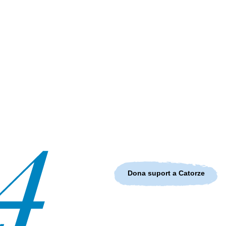
Dona suport a Catorze