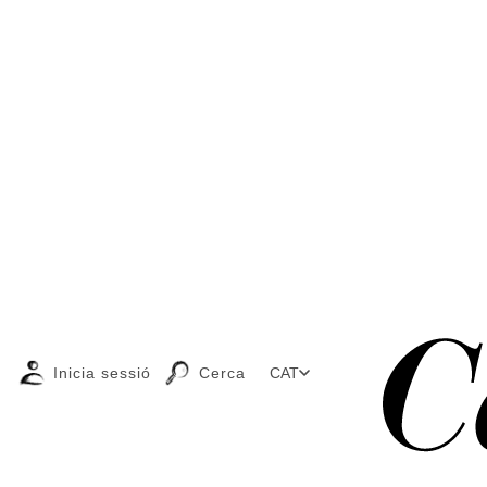
Inicia sessió
Cerca
CAT