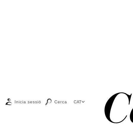
Inicia sessió
Cerca
CAT