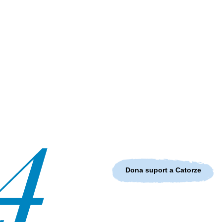
Dona suport a Catorze