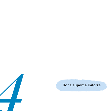
Dona suport a Catorze