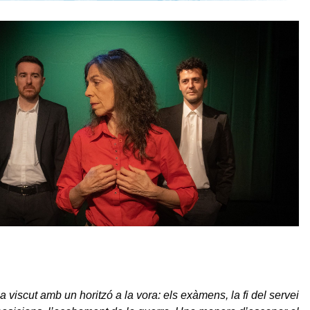
 viscut amb un horitzó a la vora: els exàmens, la fi del servei