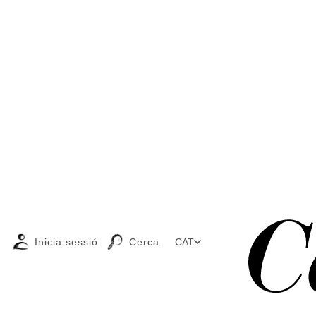
Inicia sessió
Cerca
CAT