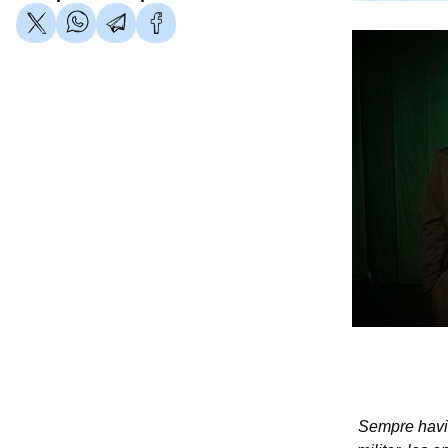
Sempre havia