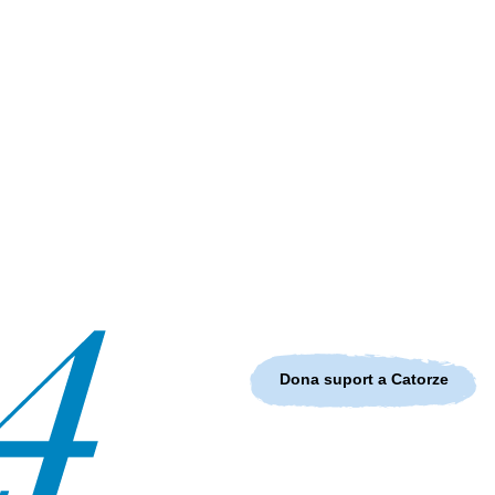
Dona suport a Catorze