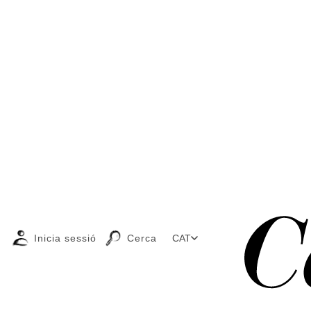
Inicia sessió
Cerca
CAT