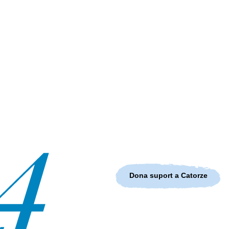
Dona suport a Catorze