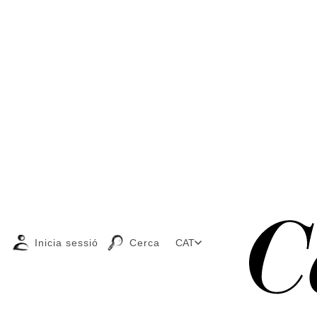
Inicia sessió
Cerca
CAT