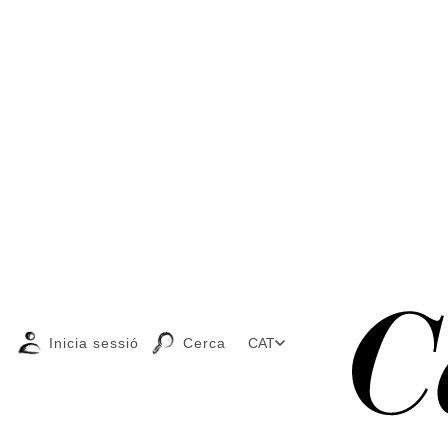
Inicia sessió
Cerca
CAT