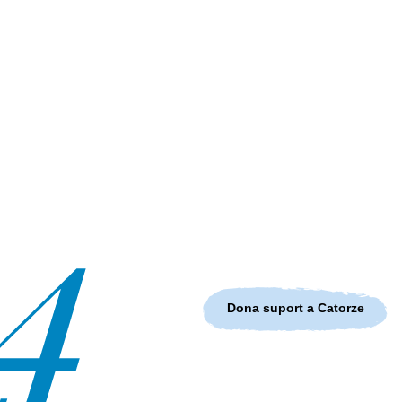
Dona suport a Catorze