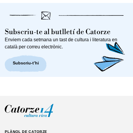
Subscriu-te al butlletí de Catorze
Enviem cada setmana un tast de cultura i literatura en
català per correu electrònic.
Subscriu-t’hi
PLÀNOL DE CATORZE