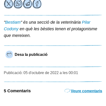
"
Bestiam
" és una secció de la veterinària
Pilar
Codony
en què les bèsties tenen el protagonisme
que mereixen.
Desa la publicació
Publicació: 05 d'octubre de 2022 a les 00:01
5 Comentaris
Veure comentaris