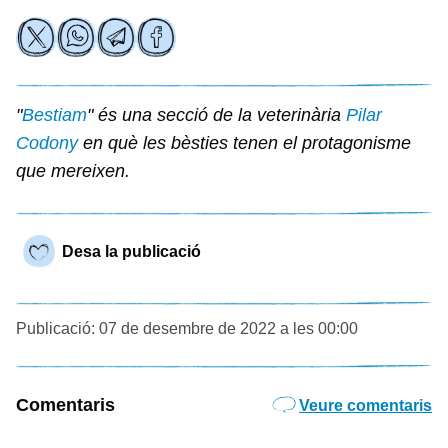
"
Bestiam
" és una secció de la veterinària
Pilar
Codony
en què les bèsties tenen el protagonisme
que mereixen.
Desa la publicació
Publicació: 07 de desembre de 2022 a les 00:00
Comentaris
Veure comentaris