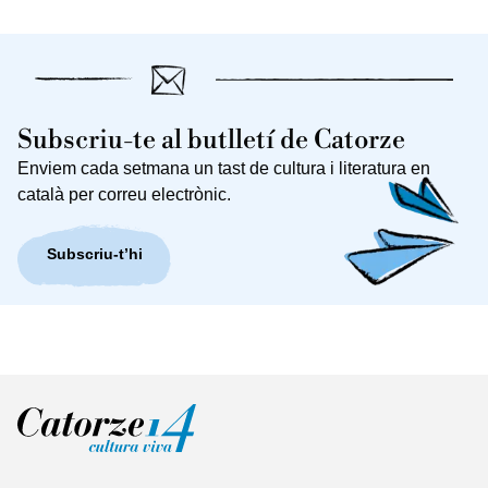
Subscriu-te al butlletí de Catorze
Enviem cada setmana un tast de cultura i literatura en
català per correu electrònic.
Subscriu-t’hi