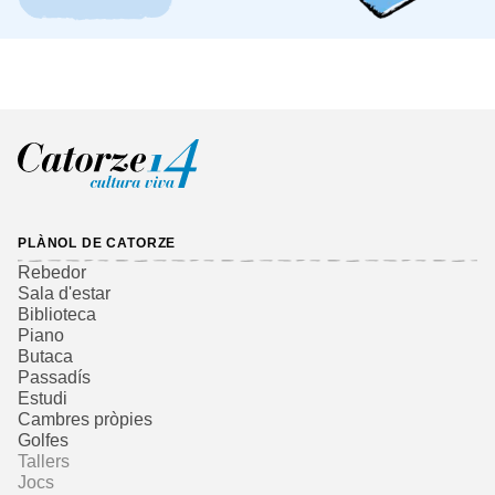
PLÀNOL DE CATORZE
Rebedor
Sala d'estar
Biblioteca
Piano
Butaca
Passadís
Estudi
Cambres pròpies
Golfes
Tallers
Jocs