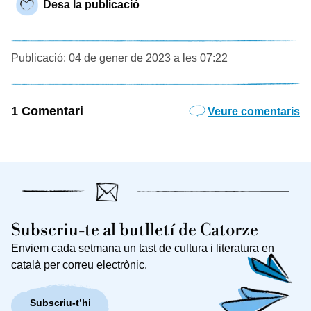
Desa la publicació
Publicació: 04 de gener de 2023 a les 07:22
1 Comentari
Veure comentaris
Subscriu-te al butlletí de Catorze
Enviem cada setmana un tast de cultura i literatura en
català per correu electrònic.
Subscriu-t’hi