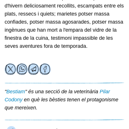
d'hivern deliciosament recollits, escampats entre els
plats, ressecs i quiets; marietes potser massa
confiades, potser massa agosarades, potser massa
ingènues que han mort a l'empara del vidre de la
finestra de la cuina, testimoni impassible de les
seves aventures fora de temporada.
"
Bestiam
" és una secció de la veterinària
Pilar
Codony
en què les bèsties tenen el protagonisme
que mereixen.