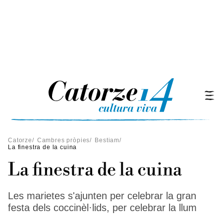
Catorze
/
Cambres pròpies
/
Bestiam
/
La finestra de la cuina
La finestra de la cuina
Les marietes s'ajunten per celebrar la gran
festa dels coccinèl·lids, per celebrar la llum