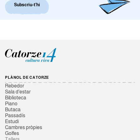
Subscriu-t’hi
PLÀNOL DE CATORZE
Rebedor
Sala d'estar
Biblioteca
Piano
Butaca
Passadís
Estudi
Cambres pròpies
Golfes
Tallers