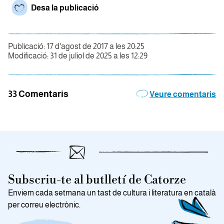
Desa la publicació
Publicació: 17 d'agost de 2017 a les 20:25
Modificació: 31 de juliol de 2025 a les 12:29
33 Comentaris
Veure comentaris
Subscriu-te al butlletí de Catorze
Enviem cada setmana un tast de cultura i literatura en català
per correu electrònic.