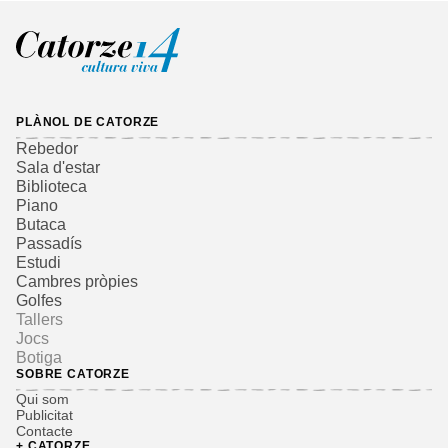
PLÀNOL DE CATORZE
Rebedor
Sala d'estar
Biblioteca
Piano
Butaca
Passadís
Estudi
Cambres pròpies
Golfes
Tallers
Jocs
Botiga
SOBRE CATORZE
Qui som
Publicitat
Contacte
+ CATORZE