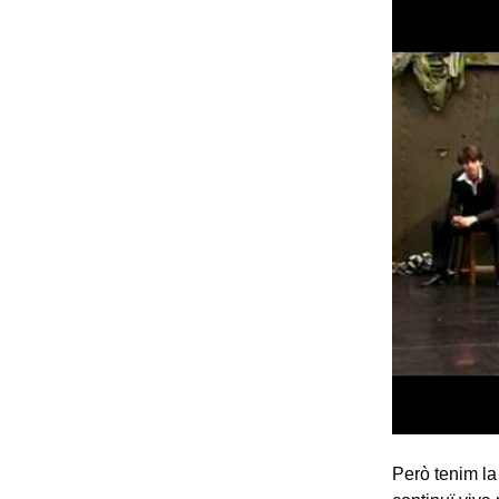
Però tenim la