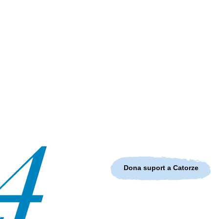
Dona suport a Catorze