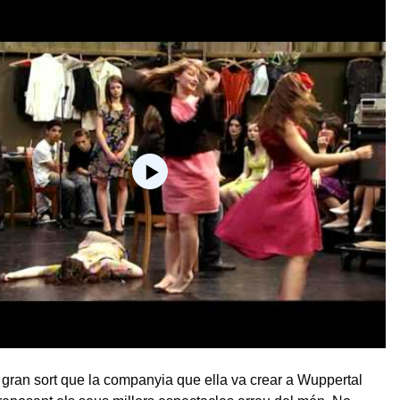
 gran sort que la companyia que ella va crear a Wuppertal