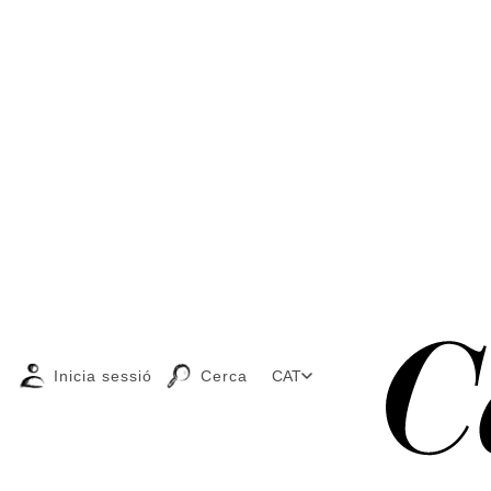
Inicia sessió
Cerca
CAT