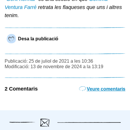
Ventura Farré
retrata les flaqueses que uns i altres
tenim.
Desa la publicació
Publicació: 25 de juliol de 2021 a les 10:36
Modificació: 13 de novembre de 2024 a la 13:19
2 Comentaris
Veure comentaris