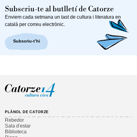
Subscriu-te al butlletí de Catorze
Enviem cada setmana un tast de cultura i literatura en
català per correu electrònic.
Subscriu-t’hi
PLÀNOL DE CATORZE
Rebedor
Sala d'estar
Biblioteca