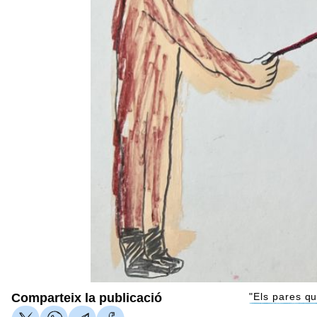
Comparteix la publicació
"Els pares qu