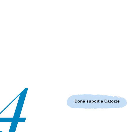
Dona suport a Catorze