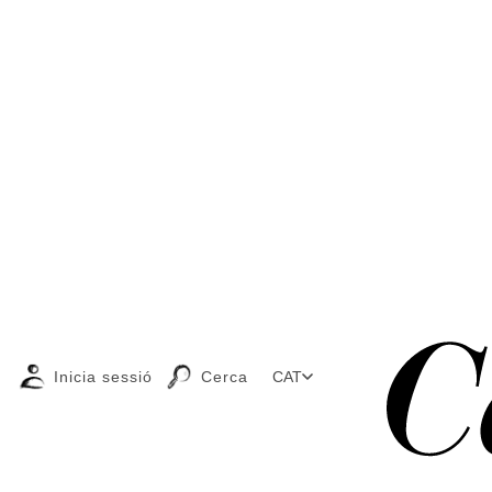
Inicia sessió
Cerca
CAT