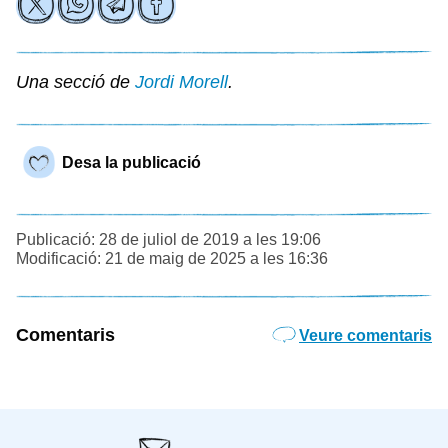
Una secció de
Jordi Morell
.
Desa la publicació
Publicació: 28 de juliol de 2019 a les 19:06
Modificació: 21 de maig de 2025 a les 16:36
Comentaris
Veure comentaris