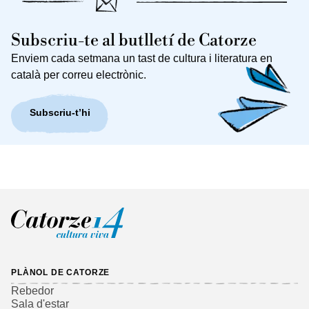
Subscriu-te al butlletí de Catorze
Enviem cada setmana un tast de cultura i literatura en
català per correu electrònic.
Subscriu-t’hi
PLÀNOL DE CATORZE
Rebedor
Sala d'estar