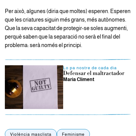
Per això, algunes (diria que moltes) esperen. Esperen
que les criatures siguin més grans, més autònomes.
Que la seva capacitat de protegir-se soles augmenti,
perquè saben que la separació no serà el final del
problema: serà només el principi.
Lo pa nostre de cada dia
Defensar el maltractador
Maria Climent
Violència masclista
Feminisme