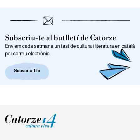
Subscriu-te al butlletí de Catorze
Enviem cada setmana un tast de cultura i literatura en català
per correu electrònic.
Subscriu-t’hi