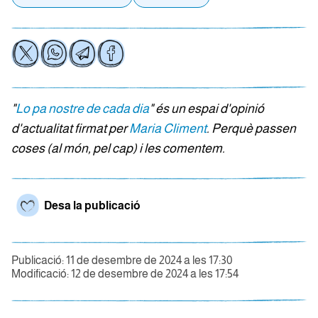
"
Lo pa nostre de cada dia
" és un espai d'opinió
d'actualitat firmat per
Maria Climent
. Perquè passen
coses (al món, pel cap) i les comentem.
Desa la publicació
Publicació: 11 de desembre de 2024 a les 17:30
Modificació: 12 de desembre de 2024 a les 17:54