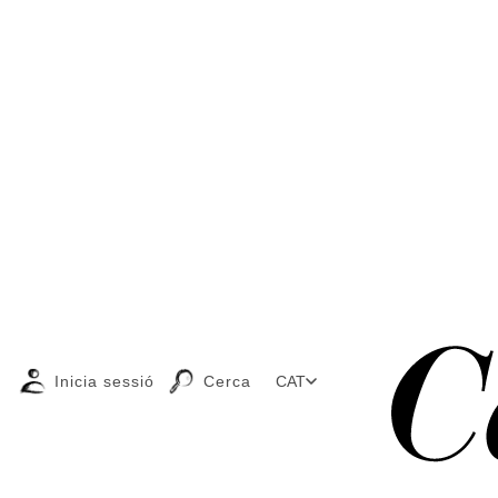
Inicia sessió
Cerca
CAT