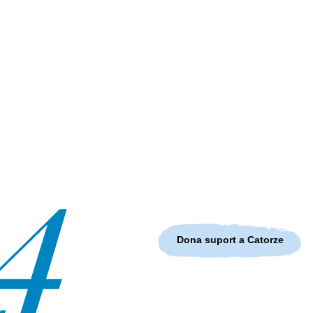
Dona suport a Catorze