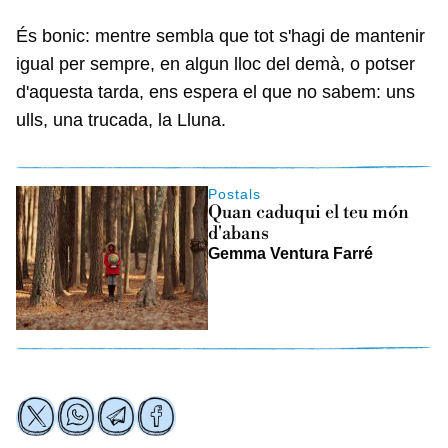
És bonic: mentre sembla que tot s'hagi de mantenir
igual per sempre, en algun lloc del demà, o potser
d'aquesta tarda, ens espera el que no sabem: uns
ulls, una trucada, la Lluna.
Postals
Quan caduqui el teu món
d'abans
Gemma Ventura Farré