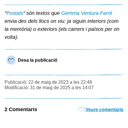
"
Postals
" són textos que
Gemma Ventura Farré
envia des dels llocs on viu: ja siguin interiors (com
la memòria) o exteriors (els carrers i països per on
volta).
Desa la publicació
Publicació: 22 de maig de 2023 a les 22:48
Modificació: 31 de maig de 2025 a les 14:07
2 Comentaris
Veure comentaris