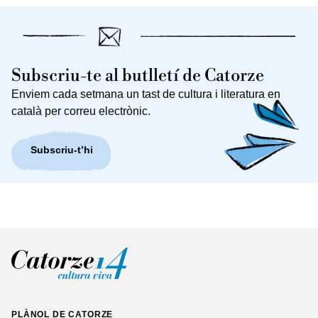
Subscriu-te al butlletí de Catorze
Enviem cada setmana un tast de cultura i literatura en
català per correu electrònic.
Subscriu-t’hi
PLÀNOL DE CATORZE