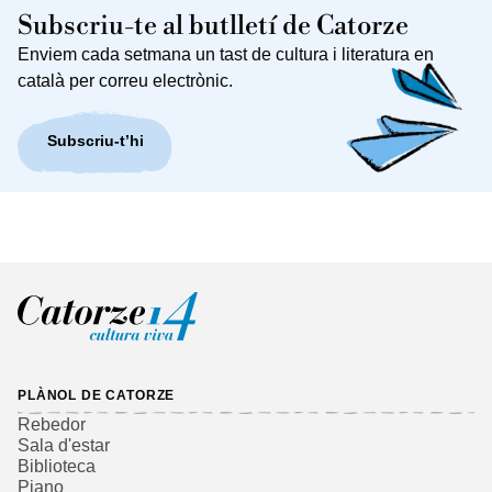
Subscriu-te al butlletí de Catorze
Enviem cada setmana un tast de cultura i literatura en
català per correu electrònic.
Subscriu-t’hi
PLÀNOL DE CATORZE
Rebedor
Sala d'estar
Biblioteca
Piano