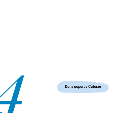
Dona suport a Catorze