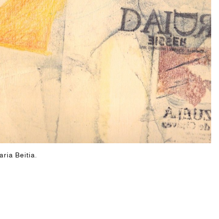
aria Beitia.