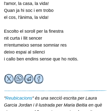
l'amor, la casa, la vida!
Quan ja hi soc i em trobo
el cos, l'ànima, la vida!
Escolto el soroll per la finestra
nit curta i llit sencer
m'entumeixo sense somniar res
deixo espai al silenci
i callo ben endins sense que ho notis.
"
Reubicacions
" és una secció escrita per Laura
Garcia Jordan i il·lustrada per Maria Beitia en què