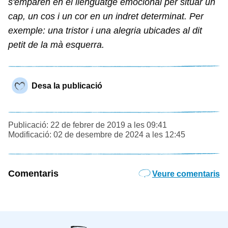
s'emparen en el llenguatge emocional per situar un
cap, un cos i un cor en un indret determinat. Per
exemple: una tristor i una alegria ubicades al dit
petit de la mà esquerra.
Desa la publicació
Publicació: 22 de febrer de 2019 a les 09:41
Modificació: 02 de desembre de 2024 a les 12:45
Comentaris
Veure comentaris