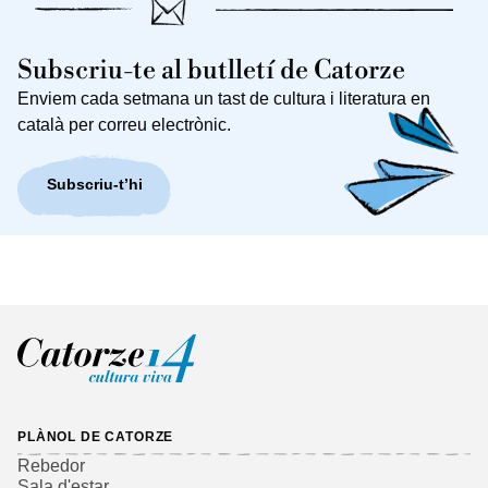
Subscriu-te al butlletí de Catorze
Enviem cada setmana un tast de cultura i literatura en
català per correu electrònic.
Subscriu-t’hi
PLÀNOL DE CATORZE
Rebedor
Sala d'estar