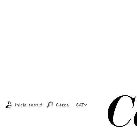
Inicia sessió
Cerca
CAT