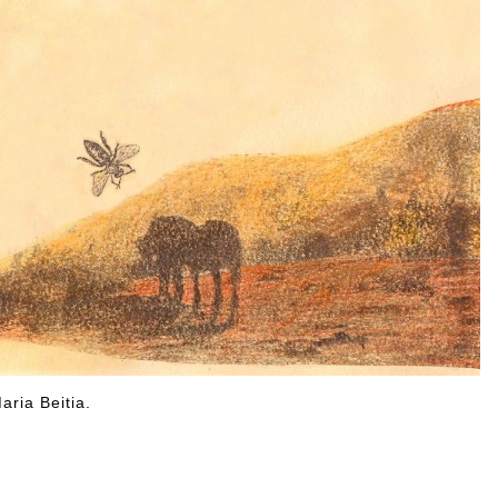
Maria Beitia.