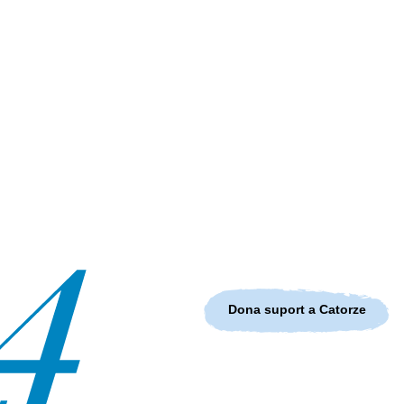
Dona suport a Catorze