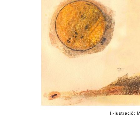
Il·lustració: 