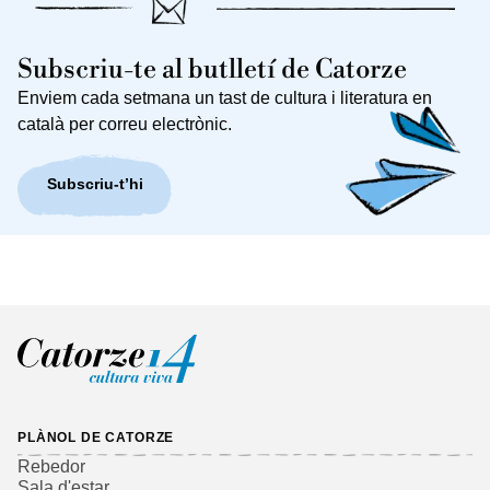
Subscriu-te al butlletí de Catorze
Enviem cada setmana un tast de cultura i literatura en
català per correu electrònic.
Subscriu-t’hi
PLÀNOL DE CATORZE
Rebedor
Sala d'estar