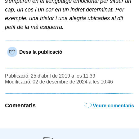
s'emparen en el llenguatge emocional per situar un
cap, un cos i un cor en un indret determinat. Per
exemple: una tristor i una alegria ubicades al dit
petit de la mà esquerra.
Desa la publicació
Publicació: 25 d'abril de 2019 a les 11:39
Modificació: 02 de desembre de 2024 a les 10:46
Comentaris
Veure comentaris