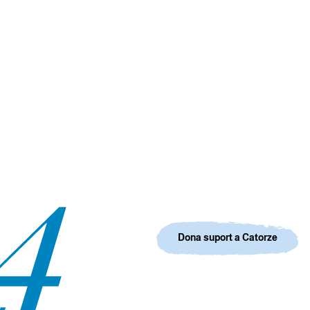
Dona suport a Catorze