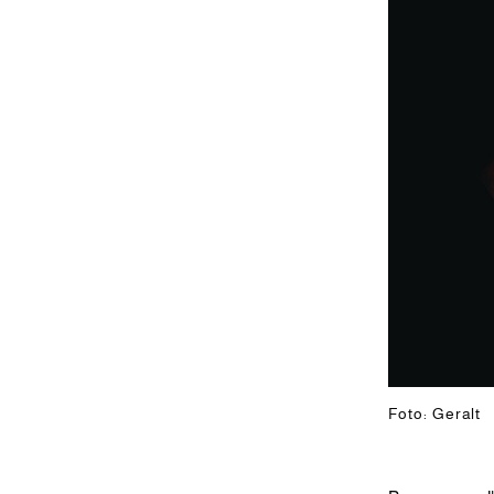
Foto: Geralt