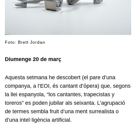
Foto: Brett Jordan
Diumenge 20 de març
Aquesta setmana he descobert (el pare d’una
companya, a l’EOI, és cantant d’òpera) que, segons
la llei espanyola, “los cantantes, trapecistas y
toreros” es poden jubilar als seixanta. L’agrupació
de termes sembla fruit d’una ment surrealista o
d’una intel·ligència artificial.