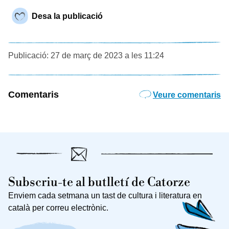
Desa la publicació
Publicació: 27 de març de 2023 a les 11:24
Comentaris
Veure comentaris
Subscriu-te al butlletí de Catorze
Enviem cada setmana un tast de cultura i literatura en
català per correu electrònic.