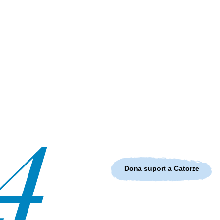
Dona suport a Catorze