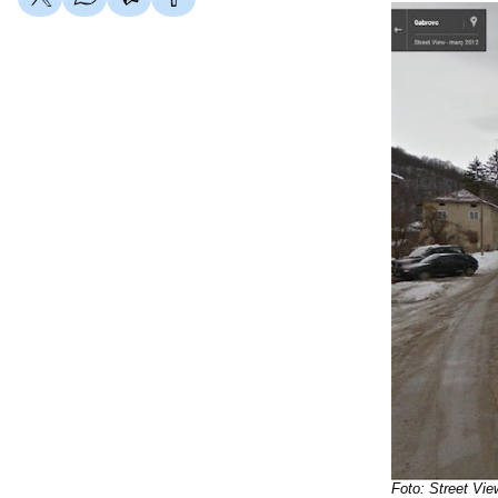
Foto: Street Vie