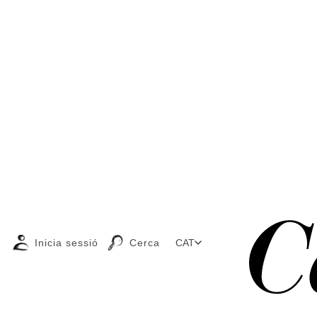
Inicia sessió
Cerca
CAT