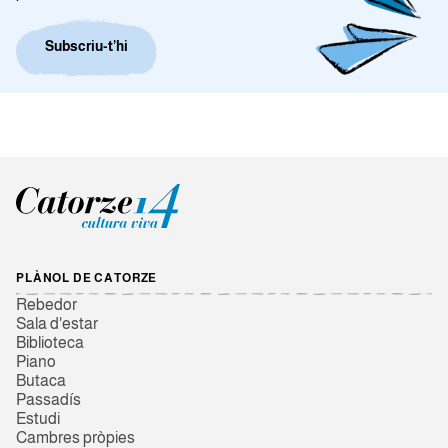
Subscriu-t’hi
PLÀNOL DE CATORZE
Rebedor
Sala d'estar
Biblioteca
Piano
Butaca
Passadís
Estudi
Cambres pròpies