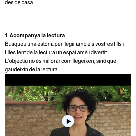
des de casa.
1. Acompanya la lectura.
Busqueu una estona per llegir amb els vostres fills i
filles fent de la lectura un espai amè i divertit.
L’objectiu no és millorar com llegeixen, sinó que
gaudeixin de la lectura.