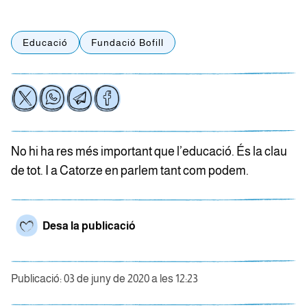
Educació
Fundació Bofill
No hi ha res més important que l’educació. És la clau
de tot. I a Catorze en parlem tant com podem.
Desa la publicació
Publicació: 03 de juny de 2020 a les 12:23