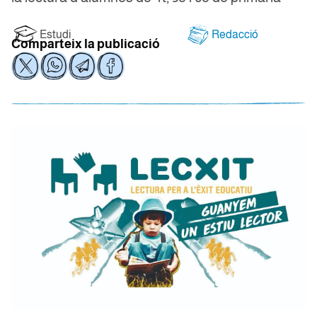
Estudi
Redacció
Comparteix la publicació