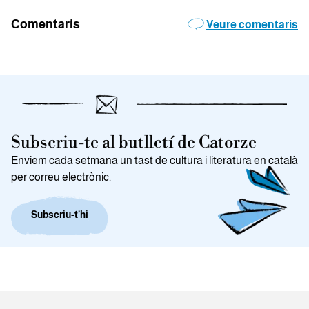
Comentaris
Veure comentaris
Subscriu-te al butlletí de Catorze
Enviem cada setmana un tast de cultura i literatura en català
per correu electrònic.
Subscriu-t’hi