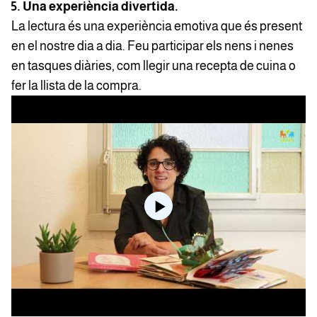
5. Una experiència divertida.
La lectura és una experiència emotiva que és present
en el nostre dia a dia. Feu participar els nens i nenes
en tasques diàries, com llegir una recepta de cuina o
fer la llista de la compra.