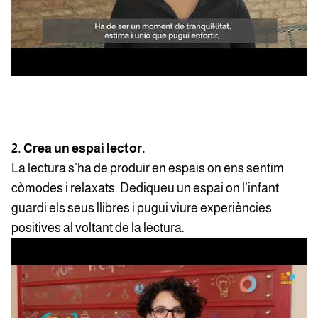
2. Crea un espai lector.
La lectura s’ha de produir en espais on ens sentim
còmodes i relaxats. Dediqueu un espai on l’infant
guardi els seus llibres i pugui viure experiències
positives al voltant de la lectura.