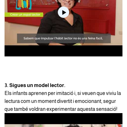
3. Sigues un model lector.
Els infants aprenen per imitació i, si veuen que viviu la
lectura com un moment divertit i emocionant, segur
que també voldran experimentar aquesta sensació!