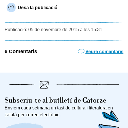
Desa la publicació
Publicació: 05 de novembre de 2015 a les 15:31
6 Comentaris
Veure comentaris
Subscriu-te al butlletí de Catorze
Enviem cada setmana un tast de cultura i literatura en
català per correu electrònic.