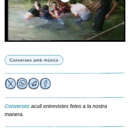
Converses amb músics
Converses
acull entrevistes fetes a la nostra
manera.