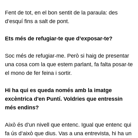
Fent de tot, en el bon sentit de la paraula: des
d’esquí fins a salt de pont.
Ets més de refugiar-te que d’exposar-te?
Soc més de refugiar-me. Però si haig de presentar
una cosa com la que estem parlant, fa falta posar-te
el mono de fer feina i sortir.
Hi ha qui es queda només amb la imatge
excèntrica d'en Puntí. Voldries que entressin
més endins?
Això és d’un nivell que entenc. Igual que entenc qui
fa ús d’això que dius. Vas a una entrevista, hi ha un