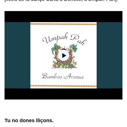
Tu no dones lliçons.