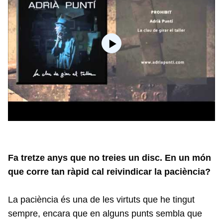
Fa tretze anys que no treies un disc. En un món
que corre tan ràpid cal reivindicar la paciència?
La paciència és una de les virtuts que he tingut
sempre, encara que en alguns punts sembla que