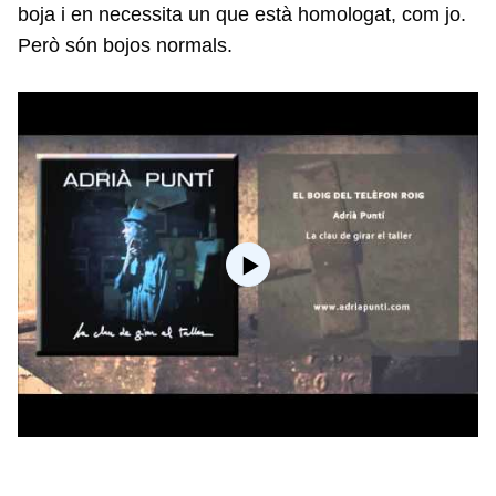
boja i en necessita un que està homologat, com jo.
Però són bojos normals.