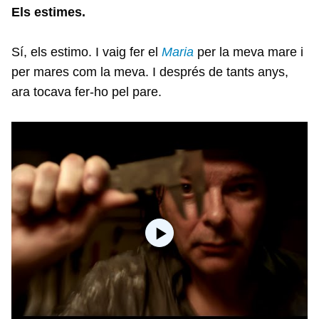
Els estimes.
Sí, els estimo. I vaig fer el
Maria
per la meva mare i
per mares com la meva. I després de tants anys,
ara tocava fer-ho pel pare.