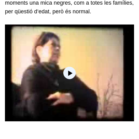
moments una mica negres, com a totes les famílies,
per qüestió d’edat, però és normal.