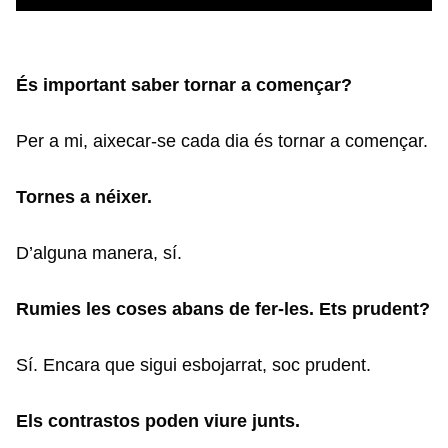
És important saber tornar a començar?
Per a mi, aixecar-se cada dia és tornar a començar.
Tornes a néixer.
D’alguna manera, sí.
Rumies les coses abans de fer-les. Ets prudent?
Sí. Encara que sigui esbojarrat, soc prudent.
Els contrastos poden viure junts.