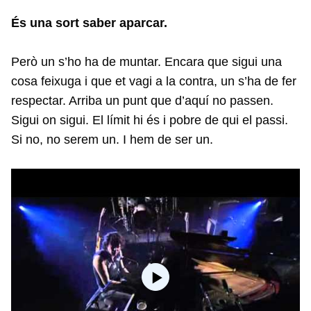
És una sort saber aparcar.
Però un s’ho ha de muntar. Encara que sigui una
cosa feixuga i que et vagi a la contra, un s’ha de fer
respectar. Arriba un punt que d’aquí no passen.
Sigui on sigui. El límit hi és i pobre de qui el passi.
Si no, no serem un. I hem de ser un.