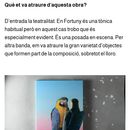
Què et va atraure d’aquesta obra?
D’entrada la teatralitat. En Fortuny és una tònica
habitual però en aquest cas trobo que és
especialment evident. És una posada en escena. Per
altra banda, em va atraure la gran varietat d’objectes
que formen part de la composició, sobretot el lloro.