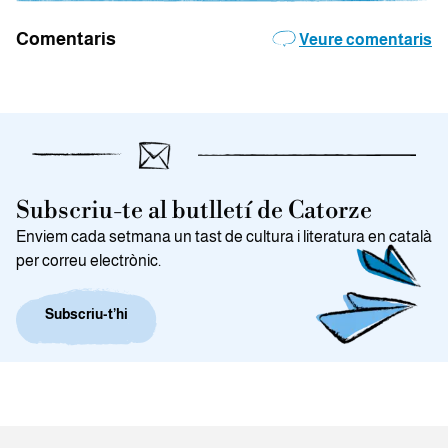
Comentaris
Veure comentaris
Subscriu-te al butlletí de Catorze
Enviem cada setmana un tast de cultura i literatura en català
per correu electrònic.
Subscriu-t’hi