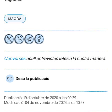
MACBA
Converses
acull entrevistes fetes a la nostra manera.
Desa la publicació
Publicació: 19 d'octubre de 2020 a les 09:29
Modificació: 04 de novembre de 2024 a les 10:25