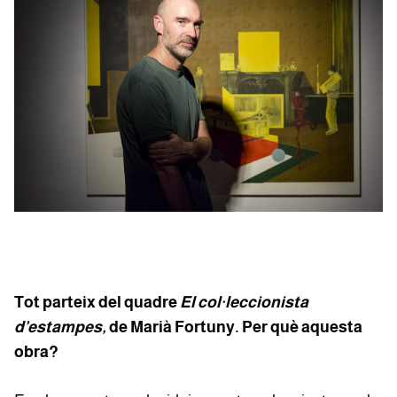
Tot parteix del quadre
El col·leccionista
d’estampes,
de Marià Fortuny. Per què aquesta
obra?