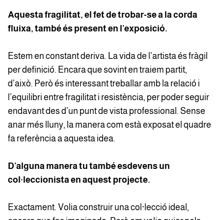
Aquesta fragilitat, el fet de trobar-se a la corda
fluixa, també és present en l’exposició.
Estem en constant deriva. La vida de l’artista és fràgil
per definició. Encara que sovint en traiem partit,
d’això. Però és interessant treballar amb la relació i
l’equilibri entre fragilitat i resistència, per poder seguir
endavant des d’un punt de vista professional. Sense
anar més lluny, la manera com està exposat el quadre
fa referència a aquesta idea.
D’alguna manera tu també esdevens un
col·leccionista en aquest projecte.
Exactament. Volia construir una col·lecció ideal,