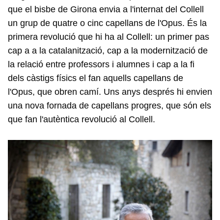
que el bisbe de Girona envia a l'internat del Collell
un grup de quatre o cinc capellans de l'Opus. És la
primera revolució que hi ha al Collell: un primer pas
cap a a la catalanització, cap a la modernització de
la relació entre professors i alumnes i cap a la fi
dels càstigs físics el fan aquells capellans de
l'Opus, que obren camí. Uns anys després hi envien
una nova fornada de capellans progres, que són els
que fan l'autèntica revolució al Collell.