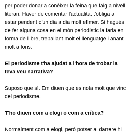
per poder donar a conèixer la feina que faig a nivell
literari. Haver de comentar l'actualitat t'obliga a
estar pendent d'un dia a dia molt efímer. Si hagués
de fer alguna cosa en el món periodístic la faria en
forma de llibre, treballant molt el llenguatge i anant
molt a fons.
El periodisme t'ha ajudat a l'hora de trobar la
teva veu narrativa?
Suposo que sí. Em diuen que es nota molt que vinc
del periodisme.
T'ho diuen com a elogi o com a crítica?
Normalment com a elogi, però potser al darrere hi