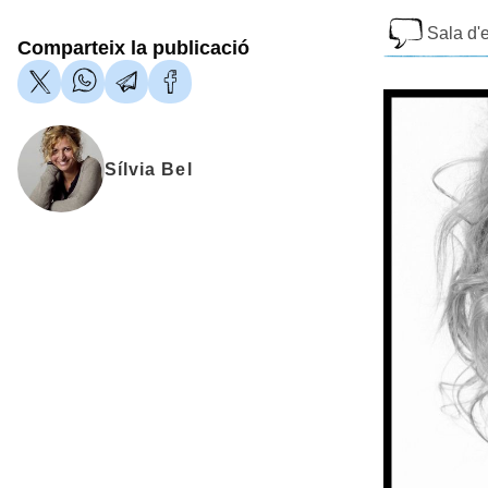
Sala d'e
Comparteix la publicació
Sílvia Bel