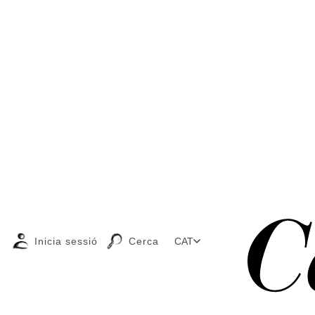
Inicia sessió
Cerca
CAT