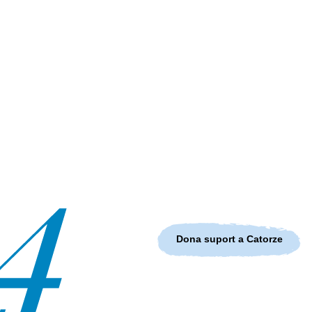
Dona suport a Catorze