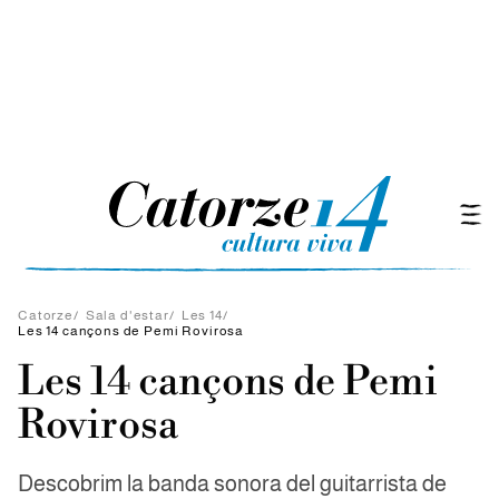
Catorze
/
Sala d'estar
/
Les 14
/
Les 14 cançons de Pemi Rovirosa
Les 14 cançons de Pemi
Rovirosa
Descobrim la banda sonora del guitarrista de