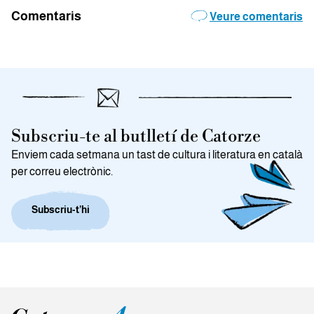
Comentaris
Veure comentaris
Subscriu-te al butlletí de Catorze
Enviem cada setmana un tast de cultura i literatura en català
per correu electrònic.
Subscriu-t’hi