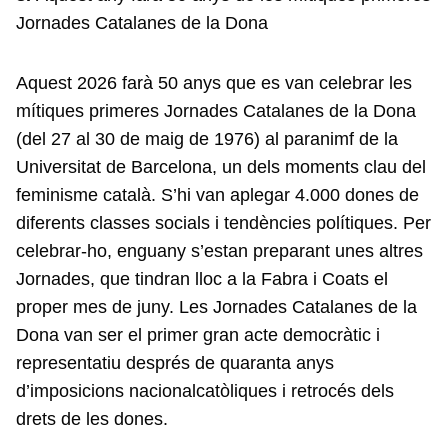
Jornades Catalanes de la Dona
Aquest 2026 farà 50 anys que es van celebrar les
mítiques primeres Jornades Catalanes de la Dona
(del 27 al 30 de maig de 1976) al paranimf de la
Universitat de Barcelona, un dels moments clau del
feminisme català. S’hi van aplegar 4.000 dones de
diferents classes socials i tendències polítiques. Per
celebrar-ho, enguany s’estan preparant unes altres
Jornades, que tindran lloc a la Fabra i Coats el
proper mes de juny. Les Jornades Catalanes de la
Dona van ser el primer gran acte democràtic i
representatiu després de quaranta anys
d’imposicions nacionalcatòliques i retrocés dels
drets de les dones.