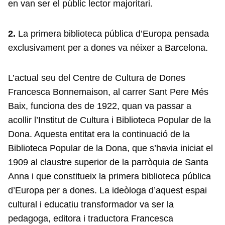
en van ser el públic lector majoritari.
2.
La primera biblioteca pública d’Europa pensada
exclusivament per a dones va néixer a Barcelona.
L’actual seu del Centre de Cultura de Dones
Francesca Bonnemaison, al carrer Sant Pere Més
Baix, funciona des de 1922, quan va passar a
acollir l’Institut de Cultura i Biblioteca Popular de la
Dona. Aquesta entitat era la continuació de la
Biblioteca Popular de la Dona, que s’havia iniciat el
1909 al claustre superior de la parròquia de Santa
Anna i que constitueix la primera biblioteca pública
d’Europa per a dones. La ideòloga d’aquest espai
cultural i educatiu transformador va ser la
pedagoga, editora i traductora Francesca