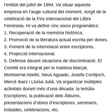
l’entitat del juliol de 1994. Va situar aquesta
empresa en l’auge cultural del moment, sorgit de la
celebració de la Fira Internacional del Llibre
Feminista. Hi va definir cinc eixos programàtics:
1. Recuperació de la memòria històrica.
2. Promoció de la literatura actual escrita per dones.
3. Foment de la interrelació entre escriptores.
4. Projecció internacional.
5. Defensa davant situacions de discriminació. El
Comitè era integrat per la mateixa Marçal,
Montserrat Abelló, Neus Aguado, Josefa Contijoch,
Mercè Ibarz i Lluïsa Julià. Va organitzar múltiples
activitats durant més d’una dècada: la tertúlia
Escriptores, la publicació dels Àlbums,
presentacions d’obres d’escriptores, seminaris,
trobades, celebracions, etc.