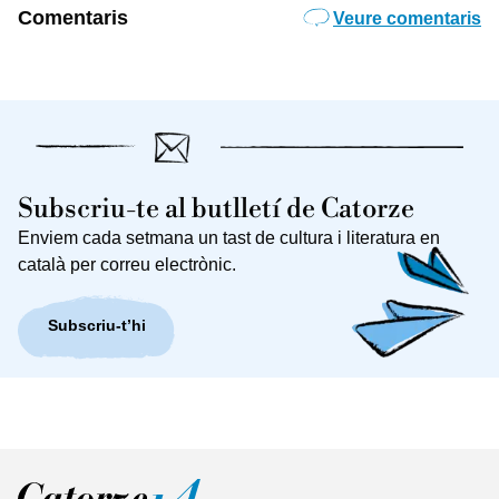
Comentaris
Veure comentaris
Subscriu-te al butlletí de Catorze
Enviem cada setmana un tast de cultura i literatura en
català per correu electrònic.
Subscriu-t’hi