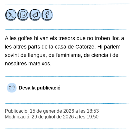
A les golfes hi van els tresors que no troben lloc a
les altres parts de la casa de Catorze. Hi parlem
sovint de llengua, de feminisme, de ciència i de
nosaltres mateixos.
Desa la publicació
Publicació: 15 de gener de 2026 a les 18:53
Modificació: 29 de juliol de 2026 a les 19:50