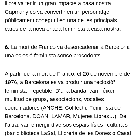
llibre va tenir un gran impacte a casa nostra i
Capmany es va convertir en un personatge
públicament conegut i en una de les principals
cares de la nova onada feminista a casa nostra.
6.
La mort de Franco va desencadenar a Barcelona
una eclosió feminista sense precedents
A partir de la mort de Franco, el 20 de novembre de
1976, a Barcelona es va produir una “eclosió”
feminista irrepetible. D’una banda, van néixer
multitud de grups, associacions, vocalies i
coordinadores (ANCHE, Col·lectiu Feminista de
Barcelona, DOAN, LAMAR, Mujeres Libres…). De
l’altra, van emergir diversos espais físics i culturals
(bar-biblioteca LaSal, Llibreria de les Dones o Casal