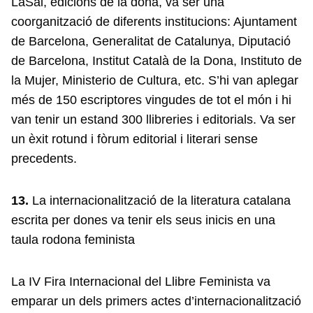
LaSal, edicions de la dona, va ser una
coorganització de diferents institucions: Ajuntament
de Barcelona, Generalitat de Catalunya, Diputació
de Barcelona, Institut Català de la Dona, Instituto de
la Mujer, Ministerio de Cultura, etc. S’hi van aplegar
més de 150 escriptores vingudes de tot el món i hi
van tenir un estand 300 llibreries i editorials. Va ser
un èxit rotund i fòrum editorial i literari sense
precedents.
13.
La internacionalització de la literatura catalana
escrita per dones va tenir els seus inicis en una
taula rodona feminista
La IV Fira Internacional del Llibre Feminista va
emparar un dels primers actes d’internacionalització