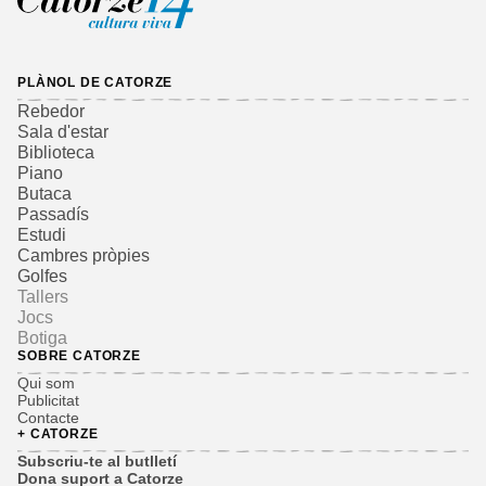
PLÀNOL DE CATORZE
Rebedor
Sala d'estar
Biblioteca
Piano
Butaca
Passadís
Estudi
Cambres pròpies
Golfes
Tallers
Jocs
Botiga
SOBRE CATORZE
Qui som
Publicitat
Contacte
+ CATORZE
Subscriu-te al butlletí
Dona suport a Catorze