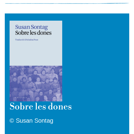
Sobre les dones
© Susan Sontag