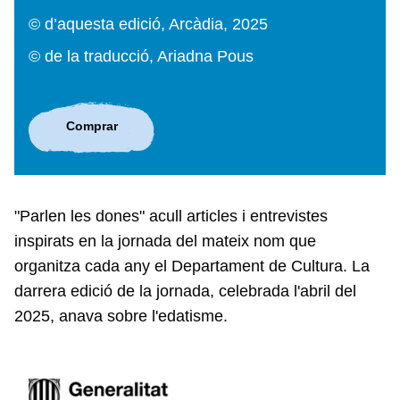
© d’aquesta edició, Arcàdia, 2025
© de la traducció, Ariadna Pous
Comprar
"Parlen les dones" acull articles i entrevistes
inspirats en la jornada del mateix nom que
organitza cada any el Departament de Cultura. La
darrera edició de la jornada, celebrada l'abril del
2025, anava sobre l'edatisme.