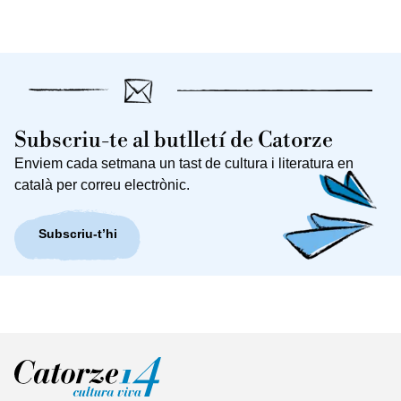
Subscriu-te al butlletí de Catorze
Enviem cada setmana un tast de cultura i literatura en
català per correu electrònic.
Subscriu-t’hi