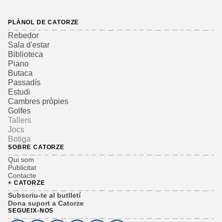
PLÀNOL DE CATORZE
Rebedor
Sala d'estar
Biblioteca
Piano
Butaca
Passadís
Estudi
Cambres pròpies
Golfes
Tallers
Jocs
Botiga
SOBRE CATORZE
Qui som
Publicitat
Contacte
+ CATORZE
Subscriu-te al butlletí
Dona suport a Catorze
SEGUEIX-NOS