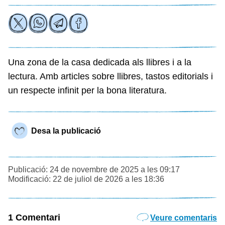
Una zona de la casa dedicada als llibres i a la
lectura. Amb articles sobre llibres, tastos editorials i
un respecte infinit per la bona literatura.
Desa la publicació
Publicació: 24 de novembre de 2025 a les 09:17
Modificació: 22 de juliol de 2026 a les 18:36
1 Comentari
Veure comentaris