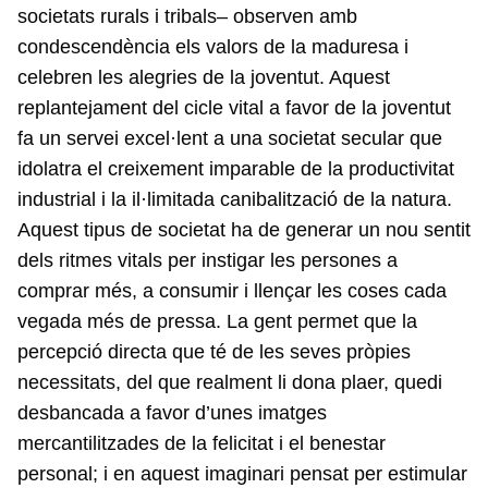
societats rurals i tribals– observen amb
condescendència els valors de la maduresa i
celebren les alegries de la joventut. Aquest
replantejament del cicle vital a favor de la joventut
fa un servei excel·lent a una societat secular que
idolatra el creixement imparable de la productivitat
industrial i la il·limitada canibalització de la natura.
Aquest tipus de societat ha de generar un nou sentit
dels ritmes vitals per instigar les persones a
comprar més, a consumir i llençar les coses cada
vegada més de pressa. La gent permet que la
percepció directa que té de les seves pròpies
necessitats, del que realment li dona plaer, quedi
desbancada a favor d’unes imatges
mercantilitzades de la felicitat i el benestar
personal; i en aquest imaginari pensat per estimular