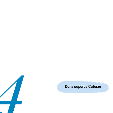
Dona suport a Catorze