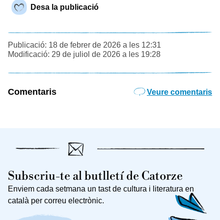
Desa la publicació
Publicació: 18 de febrer de 2026 a les 12:31
Modificació: 29 de juliol de 2026 a les 19:28
Comentaris
Veure comentaris
Subscriu-te al butlletí de Catorze
Enviem cada setmana un tast de cultura i literatura en
català per correu electrònic.