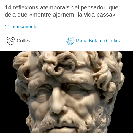
14 reflexions atemporals del pensador, que
deia que «mentre ajornem, la vida passa»
14 pensaments
Golfes
Maria Botam i Cortina