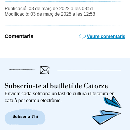
Publicació: 08 de març de 2022 a les 08:51
Modificació: 03 de març de 2025 a les 12:53
Comentaris
Veure comentaris
Subscriu-te al butlletí de Catorze
Enviem cada setmana un tast de cultura i literatura en
català per correu electrònic.
Subscriu-t’hi