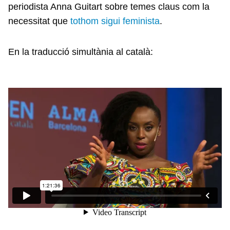
periodista Anna Guitart
sobre temes claus com la
necessitat que
tothom sigui feminista
.
En la traducció simultània al català: