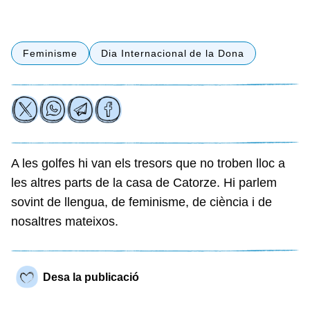
Feminisme
Dia Internacional de la Dona
A les golfes hi van els tresors que no troben lloc a
les altres parts de la casa de Catorze. Hi parlem
sovint de llengua, de feminisme, de ciència i de
nosaltres mateixos.
Desa la publicació