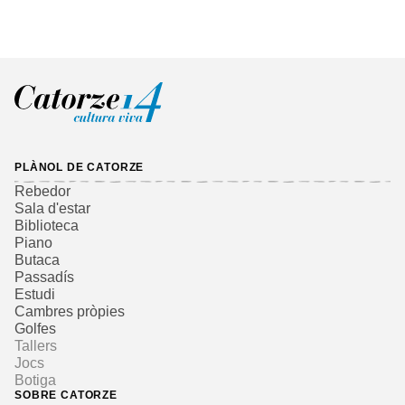
PLÀNOL DE CATORZE
Rebedor
Sala d'estar
Biblioteca
Piano
Butaca
Passadís
Estudi
Cambres pròpies
Golfes
Tallers
Jocs
Botiga
SOBRE CATORZE